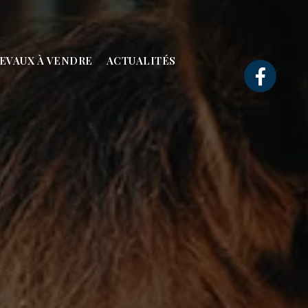
EVAUX À VENDRE
ACTUALITÉS