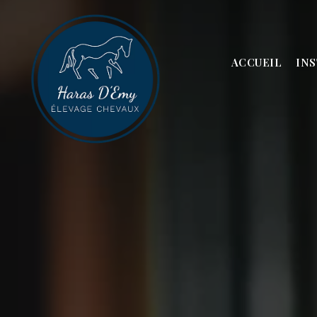
ACCUEIL
IN